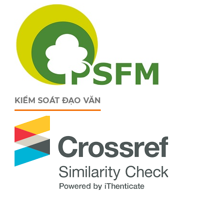
KIỂM SOÁT ĐẠO VĂN