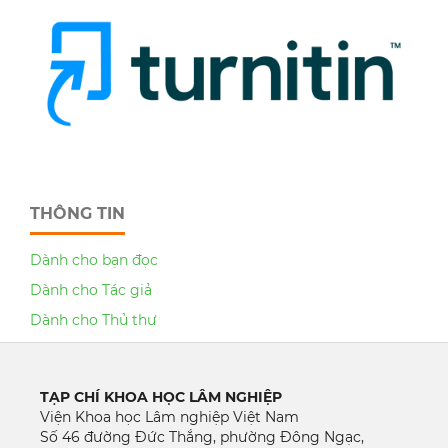
THÔNG TIN
Dành cho bạn đọc
Dành cho Tác giả
Dành cho Thủ thư
TẠP CHÍ KHOA HỌC LÂM NGHIỆP
Viện Khoa học Lâm nghiệp Việt Nam
Số 46 đường Đức Thắng, phường Đông Ngạc,