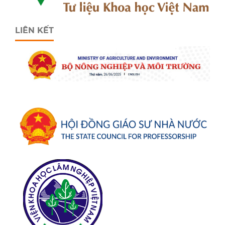
LIÊN KẾT