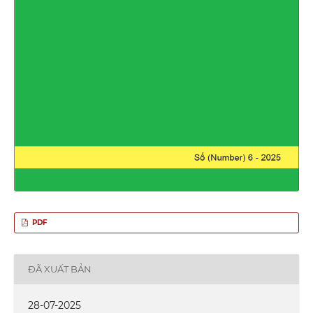
PDF
ĐÃ XUẤT BẢN
28-07-2025