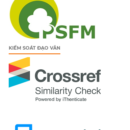
KIỂM SOÁT ĐẠO VĂN