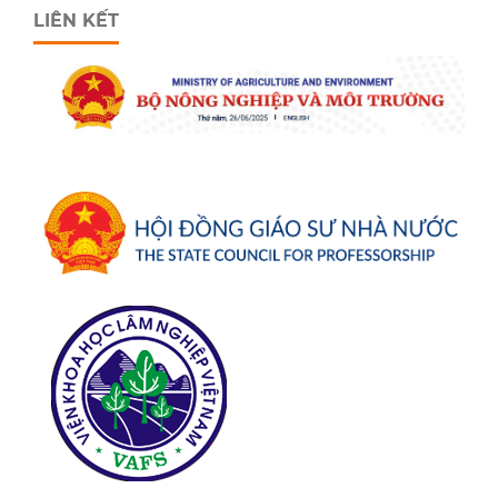
LIÊN KẾT