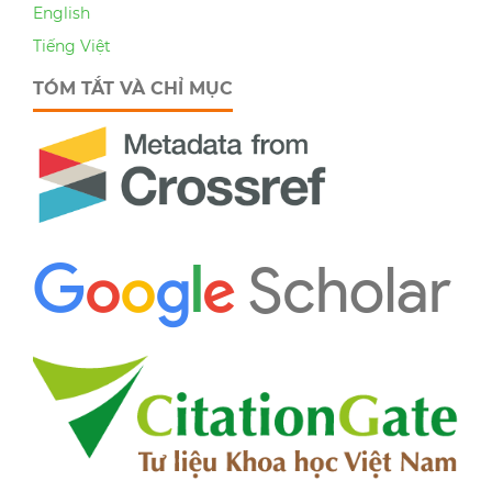
English
Tiếng Việt
TÓM TẮT VÀ CHỈ MỤC