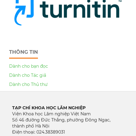
THÔNG TIN
Dành cho bạn đọc
Dành cho Tác giả
Dành cho Thủ thư
TẠP CHÍ KHOA HỌC LÂM NGHIỆP
Viện Khoa học Lâm nghiệp Việt Nam
Số 46 đường Đức Thắng, phường Đông Ngạc,
thành phố Hà Nội
Điện thoại: 024.38389031