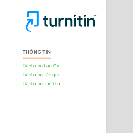
THÔNG TIN
Dành cho bạn đọc
Dành cho Tác giả
Dành cho Thủ thư