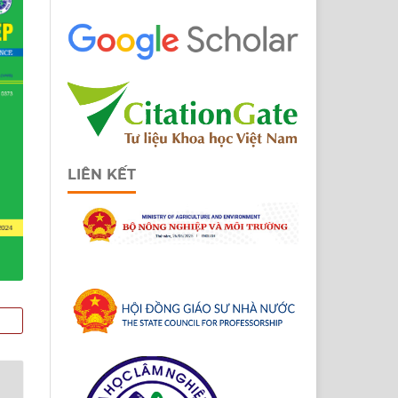
LIÊN KẾT