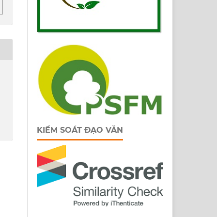
KIỂM SOÁT ĐẠO VĂN