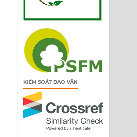
KIỂM SOÁT ĐẠO VĂN