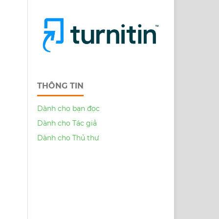
THÔNG TIN
Dành cho bạn đọc
Dành cho Tác giả
Dành cho Thủ thư