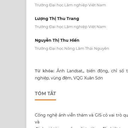
Trường Đại học Lâm nghiệp Việt Nam
Lượng Thị Thu Trang
Trường Đại học Lâm nghiệp Việt Nam
Nguyễn Thị Thu Hiền
Trường Đại học Nông Lâm Thái Nguyên
Từ khóa:
Ảnh Landsat,, biến động, chỉ số 
nghiệp, vùng đệm, VQG Xuân Sơn
TÓM TẮT
Công nghệ ảnh viễn thám và GIS có vai trò q
và