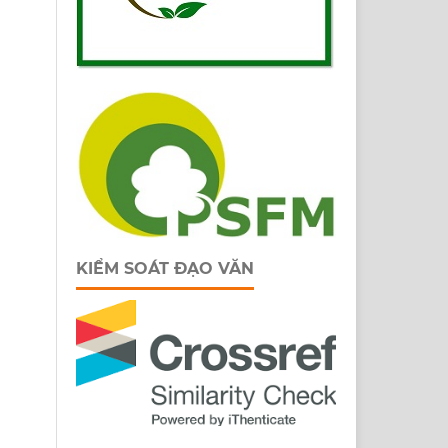
KIỂM SOÁT ĐẠO VĂN