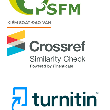
KIỂM SOÁT ĐẠO VĂN