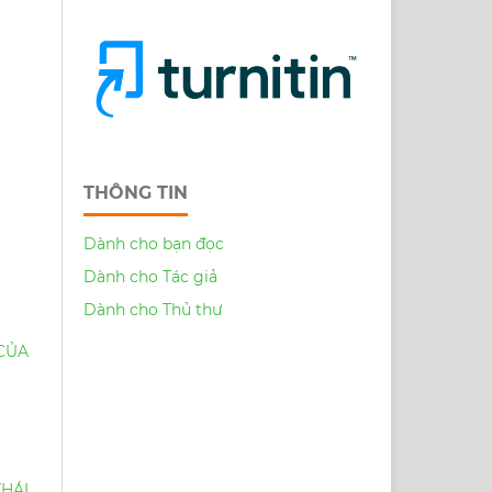
THÔNG TIN
Dành cho bạn đọc
Dành cho Tác giả
Dành cho Thủ thư
CỦA
THÁI