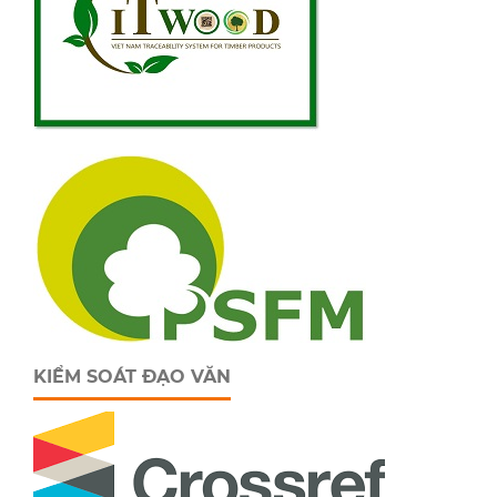
KIỂM SOÁT ĐẠO VĂN