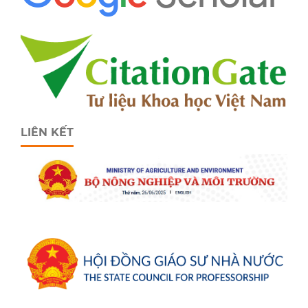
LIÊN KẾT