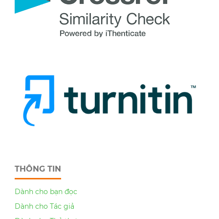
THÔNG TIN
Dành cho bạn đọc
Dành cho Tác giả