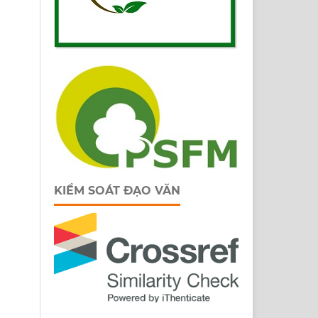
KIỂM SOÁT ĐẠO VĂN