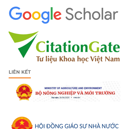
LIÊN KẾT