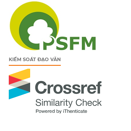
KIỂM SOÁT ĐẠO VĂN