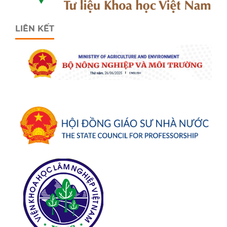
LIÊN KẾT