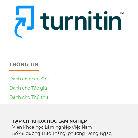
THÔNG TIN
Dành cho bạn đọc
Dành cho Tác giả
Dành cho Thủ thư
TẠP CHÍ KHOA HỌC LÂM NGHIỆP
Viện Khoa học Lâm nghiệp Việt Nam
Số 46 đường Đức Thắng, phường Đông Ngạc,