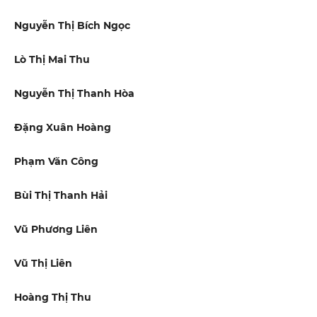
Nguyễn Thị Bích Ngọc
Lò Thị Mai Thu
Nguyễn Thị Thanh Hòa
Đặng Xuân Hoàng
Phạm Văn Công
Bùi Thị Thanh Hải
Vũ Phương Liên
Vũ Thị Liên
Hoàng Thị Thu