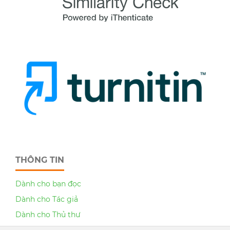
THÔNG TIN
Dành cho bạn đọc
Dành cho Tác giả
Dành cho Thủ thư