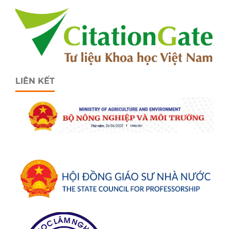
LIÊN KẾT