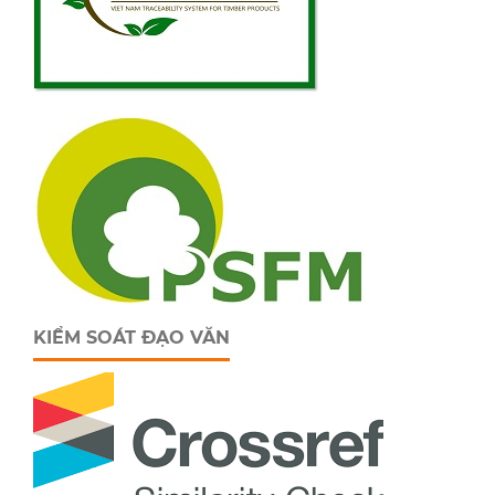
KIỂM SOÁT ĐẠO VĂN